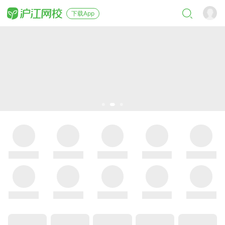
下载App