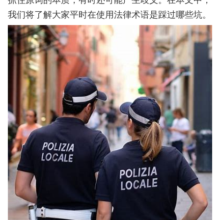
我们将了解大家平时在使用法律术语是踩过哪些坑。