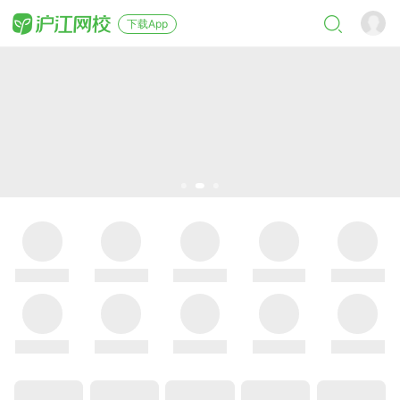
下载App