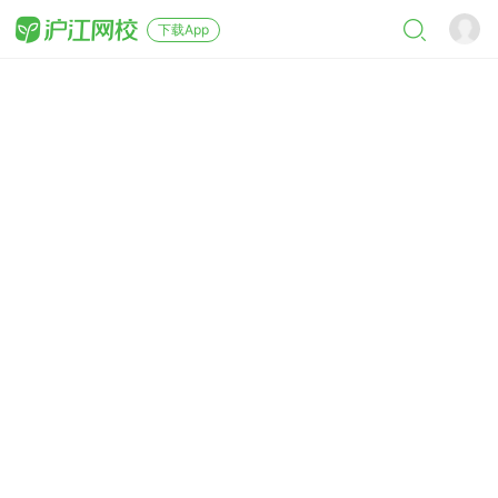
下载App