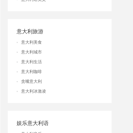
意大利旅游
意大利美食
意大利城市
意大利生活
意大利咖啡
贪嘴意大利
意大利冰激凌
娱乐意大利语