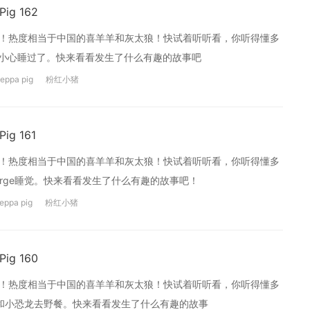
g 162
画片哦！热度相当于中国的喜羊羊和灰太狼！快试着听听看，你听得懂多
不小心睡过了。快来看看发生了什么有趣的故事吧
eppa pig
粉红小猪
g 161
画片哦！热度相当于中国的喜羊羊和灰太狼！快试着听听看，你听得懂多
orge睡觉。快来看看发生了什么有趣的故事吧！
eppa pig
粉红小猪
g 160
画片哦！热度相当于中国的喜羊羊和灰太狼！快试着听听看，你听得懂多
迪熊和小恐龙去野餐。快来看看发生了什么有趣的故事