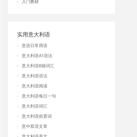
入门教材
实用意大利语
意语日常用语
意大利语A1语法
意大利语B级词汇
意大利语语法
意大利语阅读
意大利语每日一句
意大利语词汇
意大利语前置词
意中双语文章
意大利语美文