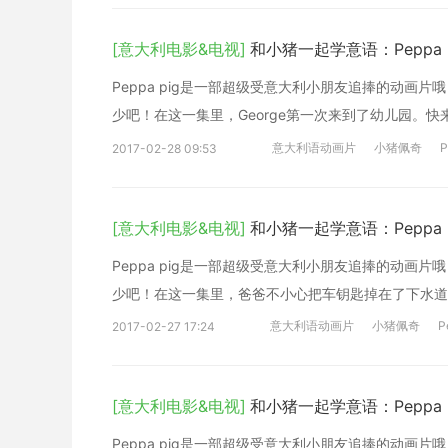
[意大利电影&电视]
和小猪一起学意语：Peppa Pi
Peppa pig是一部超级受意大利小朋友追捧的动
少吧！在这一集里，George第一次来到了幼儿园。
意大利语动画片
小猪佩奇
P
2017-02-28 09:53
[意大利电影&电视]
和小猪一起学意语：Peppa Pi
Peppa pig是一部超级受意大利小朋友追捧的动
少吧！在这一集里，爸爸不小心把车钥匙掉在了下水道
意大利语动画片
小猪佩奇
P
2017-02-27 17:24
[意大利电影&电视]
和小猪一起学意语：Peppa Pi
Peppa pig是一部超级受意大利小朋友追捧的动