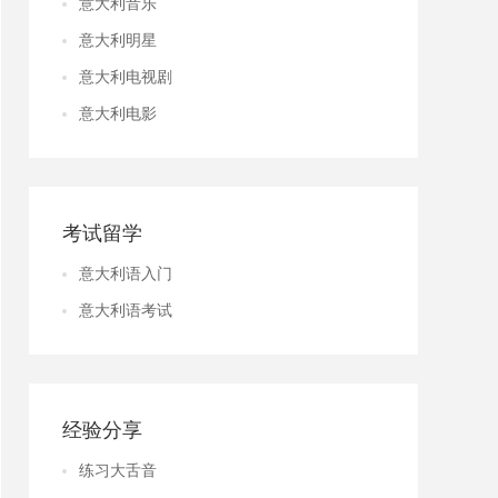
意大利音乐
意大利明星
意大利电视剧
意大利电影
考试留学
意大利语入门
意大利语考试
经验分享
练习大舌音