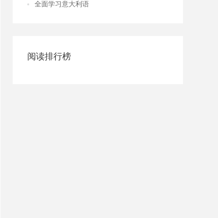
全面学习意大利语
阅读排行榜