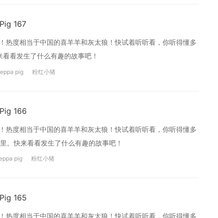
g 167
画片哦！热度相当于中国的喜羊羊和灰太狼！快试着听听看，你听得懂多
快来看看发生了什么有趣的故事吧！
eppa pig
粉红小猪
g 166
画片哦！热度相当于中国的喜羊羊和灰太狼！快试着听听看，你听得懂多
里。快来看看发生了什么有趣的故事吧！
eppa pig
粉红小猪
g 165
画片哦！热度相当于中国的喜羊羊和灰太狼！快试着听听看，你听得懂多