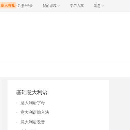
注册/登录
我的课程
学习方案
消息
基础意大利语
意大利语字母
意大利语输入法
意大利语发音