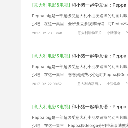
[意大利电影&电视]
和小猪一起学意语：Peppa Pi
Peppa pig是一部超级受意大利小朋友追捧的动
少吧！在这一集里，全班要去参观博物馆，可Pedro
意大利语动画片
小猪佩奇
P
2017-02-23 13:48
[意大利电影&电视]
和小猪一起学意语：Peppa Pi
Peppa pig是一部超级受意大利小朋友追捧的动
少吧！在这一集里，爸爸妈妈费尽心思哄Peppa和Ge
意大利语动画片
小猪佩奇
P
2017-02-22 09:52
[意大利电影&电视]
和小猪一起学意语：Peppa Pi
Peppa pig是一部超级受意大利小朋友追捧的动
少吧！在这一集里，Peppa和George分别带着泰