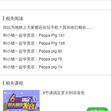
相关阅读
你以为地铁上大家都还在玩手机？其实他们都在......
和小猪一起学意语：Peppa Pig 141
和小猪一起学意语：Peppa Pig 128
和小猪一起学意语：Peppa pig 80
和小猪一起学意语：Peppa pig 75
和小猪一起学意语：Peppa pig 74
相关课程
6节课搞定意大利语发音