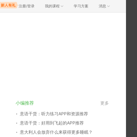
注册/登录
我的课程
学习方案
消息
小编推荐
更多
意语干货：听力练习APP和资源推荐
意语干货：好用到飞起的APP推荐
意大利人会放弃什么来获得更多睡眠？