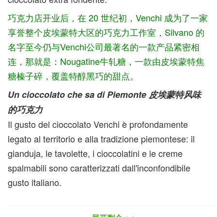
巧克力店开业后，在 20 世纪初，Venchi 成为了一家
享誉整个皮埃蒙特大区的巧克力工作室，Silvano 的
名字至今仍与Venchi公司最著名的一款产品紧密相
连，那就是：Nougatine牛轧糖，一款由皮埃蒙特焦
糖榛子碎，覆盖特醇黑巧的甜点。
Un cioccolato che sa di Piemonte 皮埃蒙特风味
的巧克力
Il gusto del cioccolato Venchi è profondamente
legato al territorio e alla tradizione piemontese: il
gianduja, le tavolette, i cioccolatini e le creme
spalmabili sono caratterizzati dall'inconfondibile
gusto italiano.
Venchi 巧克力的味道与皮埃蒙特这片土地和当地的
传统紧密相连：gianduja系列、巧克力块、小颗巧克