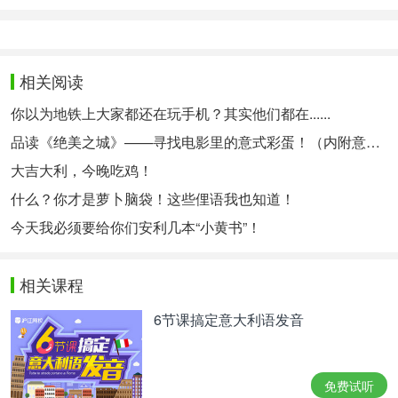
相关阅读
你以为地铁上大家都还在玩手机？其实他们都在......
品读《绝美之城》——寻找电影里的意式彩蛋！（内附意语中字资源~）
大吉大利，今晚吃鸡！
什么？你才是萝卜脑袋！这些俚语我也知道！
今天我必须要给你们安利几本“小黄书”！
相关课程
6节课搞定意大利语发音
免费试听