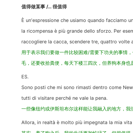
值得做某事 /… 很值得
È un'espressione che usiamo quando facciamo una 
la ricompensa è più grande dello sforzo. Per esem
raccogliere la cacca, scendere tre, quattro volte
用于表示我们要做一件比较困难/需要下功夫的事情
毛，还要收拾粪便，每天下楼三四次，但养狗本身也
ES.
Sono posti che mi sono rimasti dentro come New 
tutti di visitare perché ne vale la pena.
一些像纽约或伊斯坦布尔这样能让我融入的地方，我
Allora, in realtà è molto più impegnata la mia vit