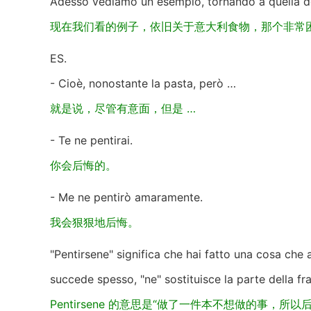
Adesso vediamo un esempio, tornando a quella deci
现在我们看的例子，依旧关于意大利食物，那个非常
ES.
- Cioè, nonostante la pasta, però …
就是说，尽管有意面，但是 …
- Te ne pentirai.
你会后悔的。
- Me ne pentirò amaramente.
我会狠狠地后悔。
"Pentirsene" significa che hai fatto una cosa che 
succede spesso, "ne" sostituisce la parte della fra
Pentirsene 的意思是“做了一件本不想做的事，所