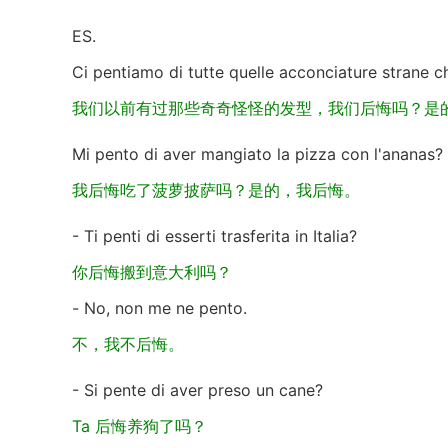
ES.
Ci pentiamo di tutte quelle acconciature strane c
我们以前有过那些奇奇怪怪的发型，我们后悔吗？是
Mi pento di aver mangiato la pizza con l'ananas? 
我后悔吃了菠萝披萨吗？是的，我后悔。
- Ti penti di esserti trasferita in Italia?
你后悔搬到意大利吗？
- No, non me ne pento.
不，我不后悔。
- Si pente di aver preso un cane?
Ta 后悔养狗了吗？