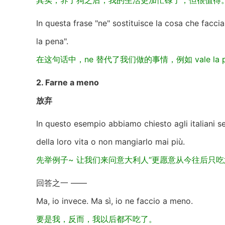
其实，养了狗之后，我的生活更加忙碌了，但很值得
In questa frase "ne" sostituisce la cosa che facci
la pena".
在这句话中，ne 替代了我们做的事情，例如 vale la pena a
2. Farne a meno
放弃
In questo esempio abbiamo chiesto agli italiani se
della loro vita o non mangiarlo mai più.
先举例子~ 让我们来问意大利人“更愿意从今往后只
回答之一 ——
Ma, io invece. Ma sì, io ne faccio a meno.
要是我，反而，我以后都不吃了。