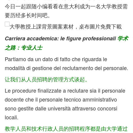
今日一起跟随小编看看在意大利成为一名大学教授需
要历经多长时间吧。
Carriera accademica: le figure professionali
学术
之路：专业人士
Partiamo da un dato di fatto che riguarda le
modalità di gestione del reclutamento del personale.
让我们从人员招聘的管理方式谈起。
Le procedure finalizzate a reclutare sia il personale
docente che il personale tecnico amministrativo
sono gestite dalle università attraverso concorsi
locali.
教学人员和技术行政人员的招聘程序都是由大学通过