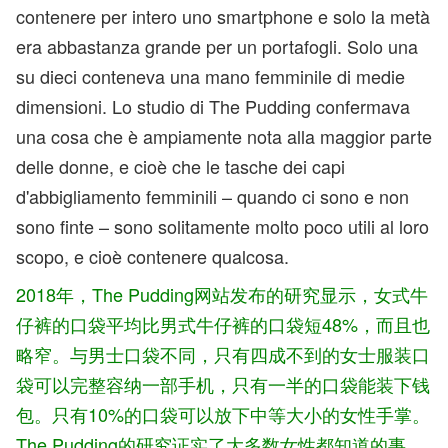
contenere per intero uno smartphone e solo la metà
era abbastanza grande per un portafogli. Solo una
su dieci conteneva una mano femminile di medie
dimensioni. Lo studio di The Pudding confermava
una cosa che è ampiamente nota alla maggior parte
delle donne, e cioè che le tasche dei capi
d'abbigliamento femminili – quando ci sono e non
sono finte – sono solitamente molto poco utili al loro
scopo, e cioè contenere qualcosa.
2018年，The Pudding网站发布的研究显示，女式牛
仔裤的口袋平均比男式牛仔裤的口袋短48%，而且也
略窄。与男士口袋不同，只有四成不到的女士服装口
袋可以完整容纳一部手机，只有一半的口袋能装下钱
包。只有10%的口袋可以放下中等大小的女性手掌。
The Pudding的研究证实了大多数女性都知道的事