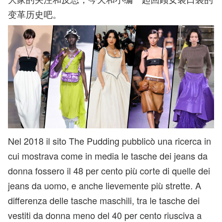
变革历史吧。
Nel 2018 il sito The Pudding pubblicò una ricerca in
cui mostrava come in media le tasche dei jeans da
donna fossero il 48 per cento più corte di quelle dei
jeans da uomo, e anche lievemente più strette. A
differenza delle tasche maschili, tra le tasche dei
vestiti da donna meno del 40 per cento riusciva a