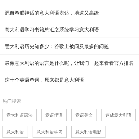
源自希腊神话的意大利语表达，地道又高级
意大利语学习书籍总汇之系统学习意大利语
意大利语历史知多少：谷歌上被问及最多的问题
最像意大利语的语言是什么呢，让我们一起来看看官方排名
这十个英语单词，原来都是意大利语
热门搜索
意大利语语法
意语俚语
意语美文
速成意大利语
意大利语
意大利语学习
意大利语电影