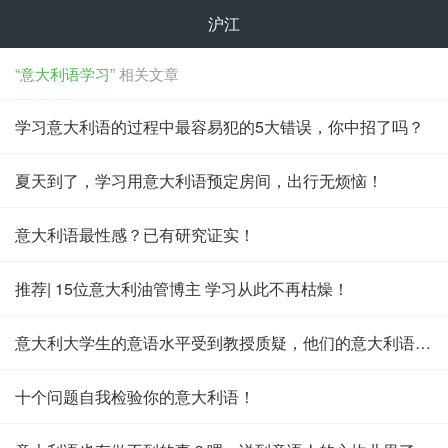
沪江
“意大利语学习”
相关文章
学习意大利语的过程中最容易犯的5大错误，你中招了吗？
夏天到了，学习用意大利语预定房间，出行无烦恼！
意大利语最性感？已有研究证实！
推荐| 15位意大利油管博主 学习从此不再枯燥！
意大利大学生的意语水平受到教授质疑，他们的意大利语竟然也不好？
十个问题自我检验你的意大利语！