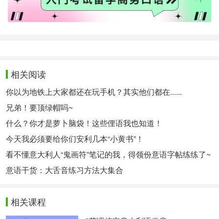
相关阅读
你以为地铁上大家都还在玩手机？其实他们都在......
兄弟！要顶绿帽吗~
什么？你才是萝卜脑袋！这些俚语我也知道！
今天我必须要给你们安利几本“小黄书”！
看不懂意大利人“鬼画符”笔记的我，得领份意语字帖练练了~
意语干货：大舌音练习方法大集合
相关课程