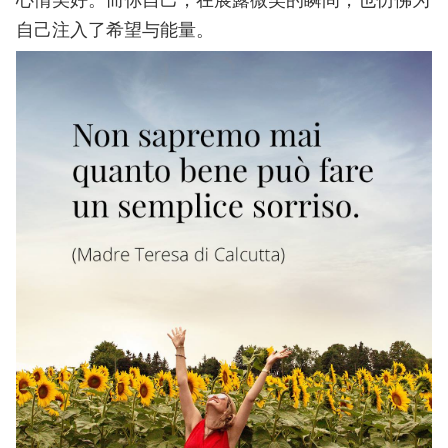
自己注入了希望与能量。