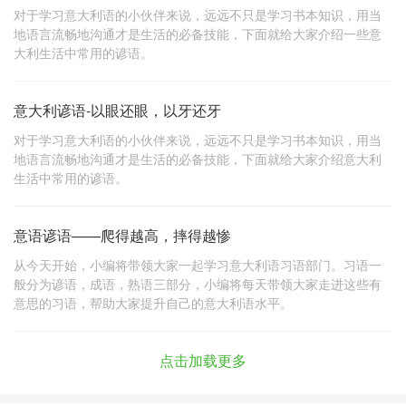
对于学习意大利语的小伙伴来说，远远不只是学习书本知识，用当
地语言流畅地沟通才是生活的必备技能，下面就给大家介绍一些意
大利生活中常用的谚语。
意大利谚语-以眼还眼，以牙还牙
对于学习意大利语的小伙伴来说，远远不只是学习书本知识，用当
地语言流畅地沟通才是生活的必备技能，下面就给大家介绍意大利
生活中常用的谚语。
意语谚语——爬得越高，摔得越惨
从今天开始，小编将带领大家一起学习意大利语习语部门。习语一
般分为谚语，成语，熟语三部分，小编将每天带领大家走进这些有
意思的习语，帮助大家提升自己的意大利语水平。
点击加载更多