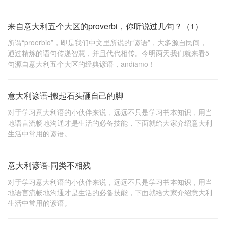
来自意大利五个大区的proverbi，你听说过几句？（1）
所谓“proerbio”，即是我们中文里所说的“谚语”，大多源自民间，
通过精炼的语句传递智慧，并且代代相传。今明两天我们就来看5
句源自意大利五个大区的经典谚语，andiamo！
意大利谚语-搬起石头砸自己的脚
对于学习意大利语的小伙伴来说，远远不只是学习书本知识，用当
地语言流畅地沟通才是生活的必备技能，下面就给大家介绍意大利
生活中常用的谚语。
意大利谚语-同类不相残
对于学习意大利语的小伙伴来说，远远不只是学习书本知识，用当
地语言流畅地沟通才是生活的必备技能，下面就给大家介绍意大利
生活中常用的谚语。