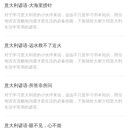
意大利谚语-大海里捞针
对于学习意大利语的小伙伴来说，远远不只是学习书本知识，用当
地语言流畅地沟通才是生活的必备技能，下面就给大家介绍意大利
生活中常用的谚语。
意大利谚语-远水救不了近火
对于学习意大利语的小伙伴来说，远远不只是学习书本知识，用当
地语言流畅地沟通才是生活的必备技能，下面就给大家介绍意大利
生活中常用的谚语。
意大利谚语-所答非所问
对于学习意大利语的小伙伴来说，远远不只是学习书本知识，用当
地语言流畅地沟通才是生活的必备技能，下面就给大家介绍意大利
生活中常用的谚语。
意大利谚语-眼不见，心不烦