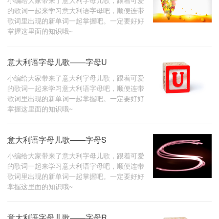
小编给大家带来了意大利字母儿歌，跟着可爱
的歌词一起来学习意大利语字母吧，顺便连带
歌词里出现的新单词一起掌握吧。一定要好好
掌握这里面的知识哦~
意大利语字母儿歌——字母U
小编给大家带来了意大利字母儿歌，跟着可爱
的歌词一起来学习意大利语字母吧，顺便连带
歌词里出现的新单词一起掌握吧。一定要好好
掌握这里面的知识哦~
意大利语字母儿歌——字母S
小编给大家带来了意大利字母儿歌，跟着可爱
的歌词一起来学习意大利语字母吧，顺便连带
歌词里出现的新单词一起掌握吧。一定要好好
掌握这里面的知识哦~
意大利语字母儿歌——字母R