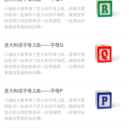
小编给大家带来了意大利字母儿歌，跟着可爱
的歌词一起来学习意大利语字母吧，顺便连带
歌词里出现的新单词一起掌握吧。一定要好好
掌握这里面的知识哦~
意大利语字母儿歌——字母Q
小编给大家带来了意大利字母儿歌，跟着可爱
的歌词一起来学习意大利语字母吧，顺便连带
歌词里出现的新单词一起掌握吧。一定要好好
掌握这里面的知识哦~
意大利语字母儿歌——字母P
小编给大家带来了意大利字母儿歌，跟着可爱
的歌词一起来学习意大利语字母吧，顺便连带
歌词里出现的新单词一起掌握吧。一定要好好
掌握这里面的知识哦~