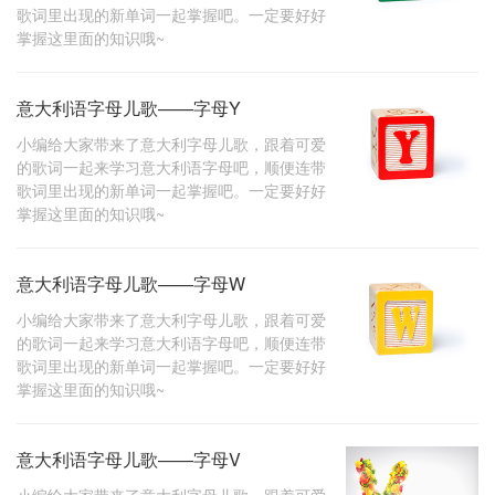
歌词里出现的新单词一起掌握吧。一定要好好
掌握这里面的知识哦~
意大利语字母儿歌——字母Y
小编给大家带来了意大利字母儿歌，跟着可爱
的歌词一起来学习意大利语字母吧，顺便连带
歌词里出现的新单词一起掌握吧。一定要好好
掌握这里面的知识哦~
意大利语字母儿歌——字母W
小编给大家带来了意大利字母儿歌，跟着可爱
的歌词一起来学习意大利语字母吧，顺便连带
歌词里出现的新单词一起掌握吧。一定要好好
掌握这里面的知识哦~
意大利语字母儿歌——字母V