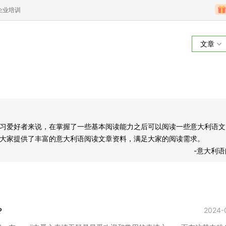
企业培训
文章
习爱好者来说，在掌握了一些基本阅读能力之后可以阅读一些意大利语文
大家提供了丰富的意大利语阅读文章资料，满足大家的阅读需求。
-意大利
？
2024-