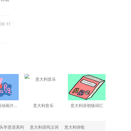
06-11
【意大利语动画片】粉红小猪
意大利音乐
意大利语初级词汇
头学意语系列
意大利语同义词
意大利诗歌