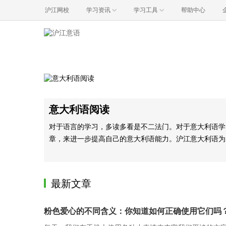
沪江网校
学习资讯
学习工具
帮助中心
意大利语阅读
对于语言的学习，多读多看是不二法门。对于意大利语学
章，来进一步提高自己的意大利语能力。沪江意大利语为
最新文章
粉色爱心的不同含义：你知道如何正确使用它们吗