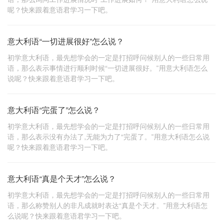
呢？快来跟着意语君学习一下吧。
意大利语“一切进展很好”怎么说？
初学意大利语，最先想学会的一定是打招呼问候别人的一些日常用
语，那么表示事情进行顺利时候“一切进展很好。”用意大利语怎么
说呢？快来跟着意语君学习一下吧。
意大利语“完蛋了”怎么说？
初学意大利语，最先想学会的一定是打招呼问候别人的一些日常用
语，那么表示没有办法了,无能为力了“完蛋了。”用意大利语怎么说
呢？快来跟着意语君学习一下吧。
意大利语“真是个天才”怎么说？
初学意大利语，最先想学会的一定是打招呼问候别人的一些日常用
语，那么称赞别人的非凡成就时表达“真是个天才。”用意大利语怎
么说呢？快来跟着意语君学习一下吧。