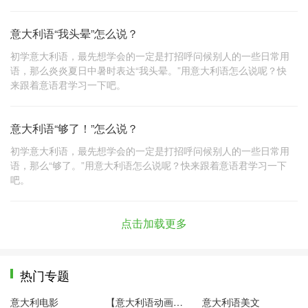
意大利语“我头晕”怎么说？
初学意大利语，最先想学会的一定是打招呼问候别人的一些日常用
语，那么炎炎夏日中暑时表达“我头晕。”用意大利语怎么说呢？快
来跟着意语君学习一下吧。
意大利语“够了！”怎么说？
初学意大利语，最先想学会的一定是打招呼问候别人的一些日常用
语，那么“够了。”用意大利语怎么说呢？快来跟着意语君学习一下
吧。
点击加载更多
热门专题
意大利电影
【意大利语动画片】粉红小猪
意大利语美文