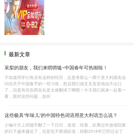
全能VIP
最新文章
呆梨的朋友，我们来唠唠嗑~中国春年可热闹啦！
不知道同学们有没有这样的经历，总是有那么一两个意大利朋友会
问你关于中国春节的一些习俗，然后我们就支支吾吾地说不出口
了…但是有些东西实在是太难翻译了啊喂！今天我们就来一起看一
看，面对这些问题，如何
这些极具“年味儿”的中国特色词语用意大利语怎么说？
小编今天上班随手翻了一下日历，发现：哇塞，距离过年放假回家
的日子越来越近了，但是也不禁感叹道：转眼2018年已经过去了