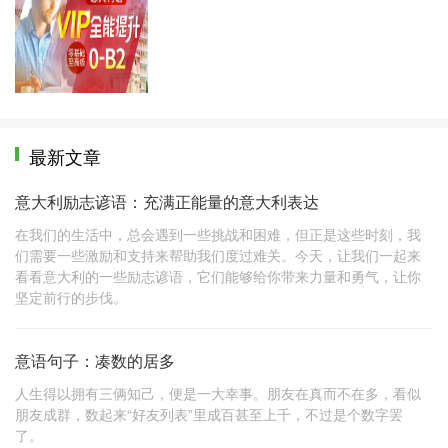
最新文章
意大利励志谚语：充满正能量的意大利表达
在我们的生活中，总会遇到一些挑战和困难，但正是这些时刻，我
们需要一些激励和支持来帮助我们度过难关。今天，让我们一起来
看看意大利的一些励志谚语，它们能够给你带来力量和勇气，让你
坚定前行的步伐。
意语句子：凑数的居多
人生得以拥有三俩知己，便是一大幸事。朋友在真而不在多，看似
朋友成群，数起来“好友列表”里成百甚至上千，不过是个数字罢
了。