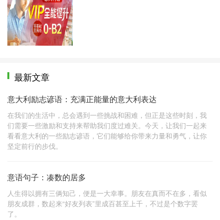
最新文章
意大利励志谚语：充满正能量的意大利表达
在我们的生活中，总会遇到一些挑战和困难，但正是这些时刻，我
们需要一些激励和支持来帮助我们度过难关。今天，让我们一起来
看看意大利的一些励志谚语，它们能够给你带来力量和勇气，让你
坚定前行的步伐。
意语句子：凑数的居多
人生得以拥有三俩知己，便是一大幸事。朋友在真而不在多，看似
朋友成群，数起来“好友列表”里成百甚至上千，不过是个数字罢
了。