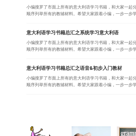
小编搜罗了市面上所有的意大利语学习书籍，和大家一起
顺序列举所有的教辅材料。希望大家跟着小编，一步一步
意大利语学习书籍总汇之系统学习意大利语
小编搜罗了市面上所有的意大利语学习书籍，和大家一起
顺序列举所有的教辅材料。希望大家跟着小编，一步一步
意大利语学习书籍总汇之语音&初步入门教材
小编搜罗了市面上所有的意大利语学习书籍，和大家一起
顺序列举所有的教辅材料。希望大家跟着小编，一步一步