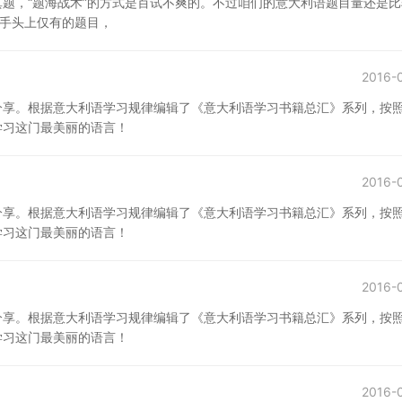
题，“题海战术”的方式是百试不爽的。不过咱们的意大利语题目量还是比
做手头上仅有的题目，
2016-
分享。根据意大利语学习规律编辑了《意大利语学习书籍总汇》系列，按
学习这门最美丽的语言！
2016-
分享。根据意大利语学习规律编辑了《意大利语学习书籍总汇》系列，按
学习这门最美丽的语言！
2016-
分享。根据意大利语学习规律编辑了《意大利语学习书籍总汇》系列，按
学习这门最美丽的语言！
2016-