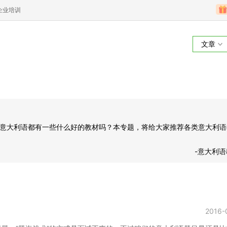
企业培训
文章
意大利语都有一些什么好的教材吗？本专题，将给大家推荐各类意大利语
-意大利
2016-