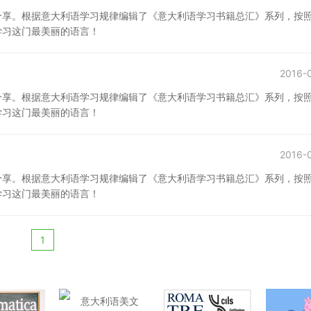
分享。根据意大利语学习规律编辑了《意大利语学习书籍总汇》系列，按
学习这门最美丽的语言！
2016-
分享。根据意大利语学习规律编辑了《意大利语学习书籍总汇》系列，按
学习这门最美丽的语言！
2016-
分享。根据意大利语学习规律编辑了《意大利语学习书籍总汇》系列，按
学习这门最美丽的语言！
1