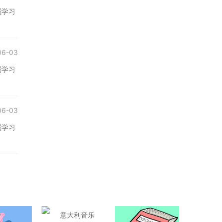
照学习
06-03
照学习
06-03
照学习