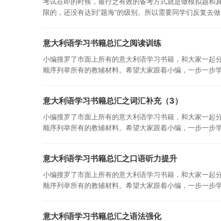
考试在即的时候，最行之有效的备考方式就是做模拟题和真
限的，还没有达到“题海”的级别。所以需要同学们反复去
意大利语学习书籍总汇之阅读训练
小编搜罗了市面上所有的意大利语学习书籍，和大家一起
顺序列举所有的教辅材料。希望大家跟着小编，一步一步
意大利语学习书籍总汇之词汇补充（3）
小编搜罗了市面上所有的意大利语学习书籍，和大家一起
顺序列举所有的教辅材料。希望大家跟着小编，一步一步
意大利语学习书籍总汇之口语听力提升
小编搜罗了市面上所有的意大利语学习书籍，和大家一起
顺序列举所有的教辅材料。希望大家跟着小编，一步一步
意大利语学习书籍总汇之语法强化