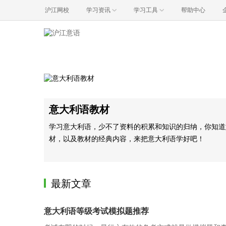
沪江网校
学习资讯
学习工具
帮助中心
意大利语教材
学习意大利语，少不了资料的积累和知识的归纳，你知道
材，以及教材的经典内容，来把意大利语学好吧！
最新文章
意大利语等级考试模拟题推荐