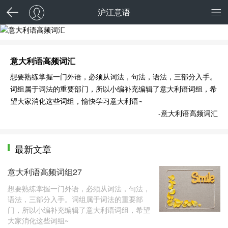
沪江意语
意大利语高频词汇
意大利语高频词汇
想要熟练掌握一门外语，必须从词法，句法，语法，三部分入手。
词组属于词法的重要部门，所以小编补充编辑了意大利语词组，希
望大家消化这些词组，愉快学习意大利语~
-意大利语高频词汇
最新文章
意大利语高频词组27
想要熟练掌握一门外语，必须从词法，句法，
语法，三部分入手。词组属于词法的重要部
门，所以小编补充编辑了意大利语词组，希望
大家消化这些词组~