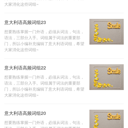
大家消化这些词组~
意大利语高频词组23
想要熟练掌握一门外语，必须从词法，句法，
语法，三部分入手。词组属于词法的重要部
门，所以小编补充编辑了意大利语词组，希望
大家消化这些词组~
意大利语高频词组22
想要熟练掌握一门外语，必须从词法，句法，
语法，三部分入手。词组属于词法的重要部
门，所以小编补充编辑了意大利语词组，希望
大家消化这些词组~
意大利语高频词组20
想要熟练掌握一门外语，必须从词法，句法，