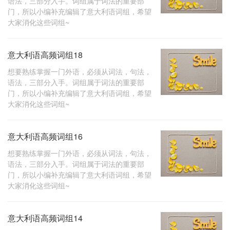
语法，三部分入手。词组属于词法的重要部
门，所以小编补充编辑了意大利语词组，希望
大家消化这些词组~
意大利语高频词组18
想要熟练掌握一门外语，必须从词法，句法，
语法，三部分入手。词组属于词法的重要部
门，所以小编补充编辑了意大利语词组，希望
大家消化这些词组~
意大利语高频词组16
想要熟练掌握一门外语，必须从词法，句法，
语法，三部分入手。词组属于词法的重要部
门，所以小编补充编辑了意大利语词组，希望
大家消化这些词组~
意大利语高频词组14