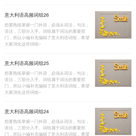
意大利语高频词组26
想要熟练掌握一门外语，必须从词法，句法，
语法，三部分入手。词组属于词法的重要部
门，所以小编补充编辑了意大利语词组，希望
大家消化这些词组~
意大利语高频词组25
想要熟练掌握一门外语，必须从词法，句法，
语法，三部分入手。词组属于词法的重要部
门，所以小编补充编辑了意大利语词组，希望
大家消化这些词组~
意大利语高频词组24
想要熟练掌握一门外语，必须从词法，句法，
语法，三部分入手。词组属于词法的重要部
门，所以小编补充编辑了意大利语词组，希望