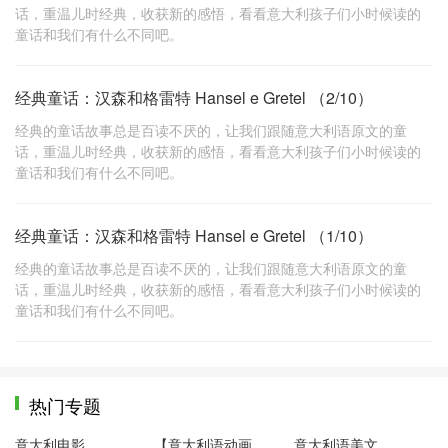
话，重温儿时经典，收获新的感悟，看看意大利孩子们小时候读的
童话和我们有什么不同吧。
经典童话：汉森和格雷特 Hansel e Gretel （2/10）
经典的童话故事总是百读不厌的，让我们跟随意大利语原文的童
话，重温儿时经典，收获新的感悟，看看意大利孩子们小时候读的
童话和我们有什么不同吧。
经典童话：汉森和格雷特 Hansel e Gretel （1/10）
经典的童话故事总是百读不厌的，让我们跟随意大利语原文的童
话，重温儿时经典，收获新的感悟，看看意大利孩子们小时候读的
童话和我们有什么不同吧。
热门专题
意大利电影
【意大利语动画片】粉红小猪
意大利语美文