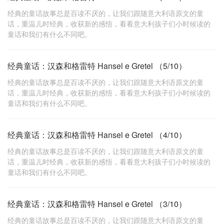
经典的童话故事总是百读不厌的，让我们跟随意大利语原文的童
话，重温儿时经典，收获新的感悟，看看意大利孩子们小时候读的
童话和我们有什么不同吧。
经典童话：汉森和格雷特 Hansel e Gretel （5/10）
经典的童话故事总是百读不厌的，让我们跟随意大利语原文的童
话，重温儿时经典，收获新的感悟，看看意大利孩子们小时候读的
童话和我们有什么不同吧。
经典童话：汉森和格雷特 Hansel e Gretel （4/10）
经典的童话故事总是百读不厌的，让我们跟随意大利语原文的童
话，重温儿时经典，收获新的感悟，看看意大利孩子们小时候读的
童话和我们有什么不同吧。
经典童话：汉森和格雷特 Hansel e Gretel （3/10）
经典的童话故事总是百读不厌的，让我们跟随意大利语原文的童