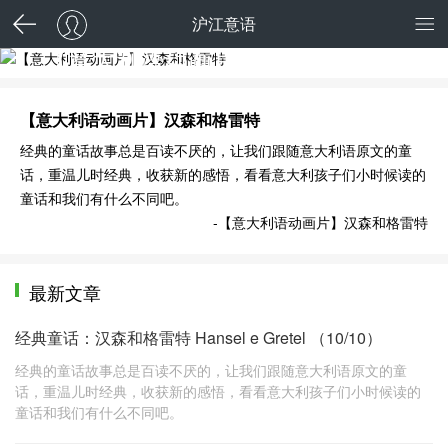
沪江意语
【意大利语动画片】汉森和格雷特
【意大利语动画片】汉森和格雷特
经典的童话故事总是百读不厌的，让我们跟随意大利语原文的童
话，重温儿时经典，收获新的感悟，看看意大利孩子们小时候读的
童话和我们有什么不同吧。
-【意大利语动画片】汉森和格雷特
最新文章
经典童话：汉森和格雷特 Hansel e Gretel （10/10）
经典的童话故事总是百读不厌的，让我们跟随意大利语原文的童
话，重温儿时经典，收获新的感悟，看看意大利孩子们小时候读的
童话和我们有什么不同吧。