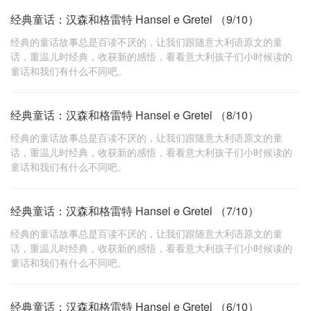
经典童话：汉森和格雷特 Hansel e Gretel （9/10）
经典的童话故事总是百读不厌的，让我们跟随意大利语原文的童
话，重温儿时经典，收获新的感悟，看看意大利孩子们小时候读的
童话和我们有什么不同吧。
经典童话：汉森和格雷特 Hansel e Gretel （8/10）
经典的童话故事总是百读不厌的，让我们跟随意大利语原文的童
话，重温儿时经典，收获新的感悟，看看意大利孩子们小时候读的
童话和我们有什么不同吧。
经典童话：汉森和格雷特 Hansel e Gretel （7/10）
经典的童话故事总是百读不厌的，让我们跟随意大利语原文的童
话，重温儿时经典，收获新的感悟，看看意大利孩子们小时候读的
童话和我们有什么不同吧。
经典童话：汉森和格雷特 Hansel e Gretel （6/10）