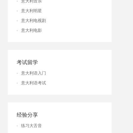
意大利音乐
意大利明星
意大利电视剧
意大利电影
考试留学
意大利语入门
意大利语考试
经验分享
练习大舌音