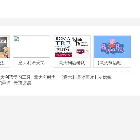
意大利语美文
法
意大利语考试
【意大利语动画片】粉红小猪
意大利语学习工具
意大利时尚
【意大利语动画片】灰姑娘
记单词
意语谚语