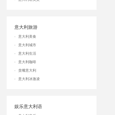
意大利旅游
意大利美食
意大利城市
意大利生活
意大利咖啡
贪嘴意大利
意大利冰激凌
娱乐意大利语