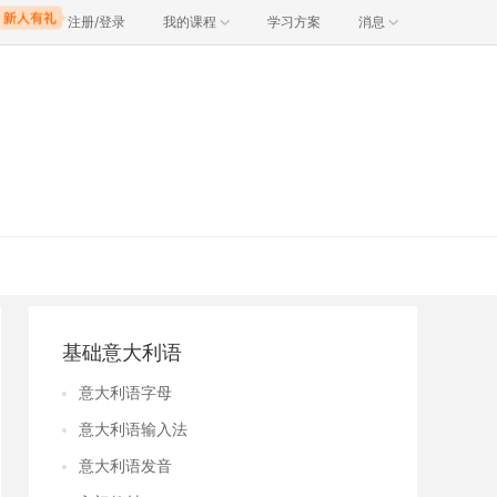
注册/登录
我的课程
学习方案
消息
基础意大利语
意大利语字母
意大利语输入法
意大利语发音