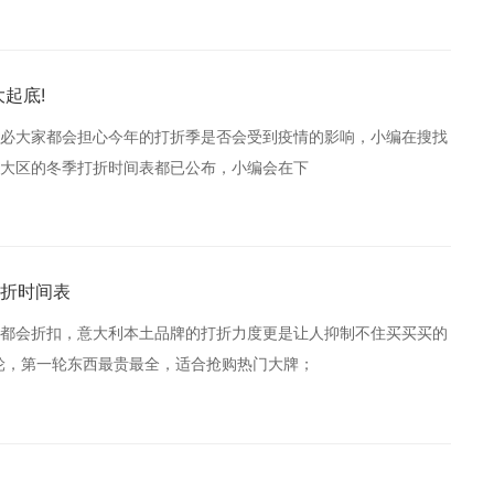
起底!
必大家都会担心今年的打折季是否会受到疫情的影响，小编在搜找
大区的冬季打折时间表都已公布，小编会在下
折时间表
都会折扣，意大利本土品牌的打折力度更是让人抑制不住买买买的
三轮，第一轮东西最贵最全，适合抢购热门大牌；