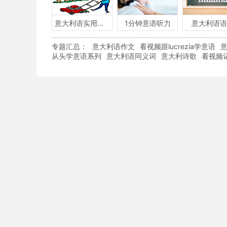
意大利语实用口语
1分钟意语听力
意大利语语
专题汇总：
意大利语作文
看视频跟lucrezia学意语
从头学意语系列
意大利语同义词
意大利诗歌
看视频