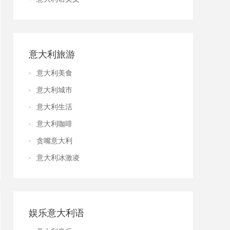
意大利旅游
意大利美食
意大利城市
意大利生活
意大利咖啡
贪嘴意大利
意大利冰激凌
娱乐意大利语