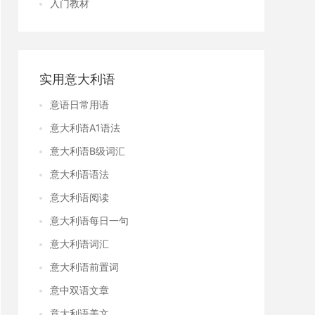
入门教材
实用意大利语
意语日常用语
意大利语A1语法
意大利语B级词汇
意大利语语法
意大利语阅读
意大利语每日一句
意大利语词汇
意大利语前置词
意中双语文章
意大利语美文