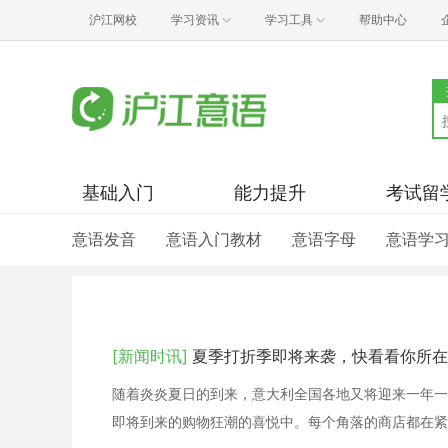
沪江网校
学习资讯
学习工具
帮助中心
基础入门
能力提升
考试留
意语发音
意语入门教材
意语字母
意语学
[新闻时讯]
夏季打折季即将来袭，快看看你所在
随着炎炎夏日的到来，意大利全国各地又将迎来一年一
即将到来的购物狂潮的喜悦中。每个角落的商店都在紧