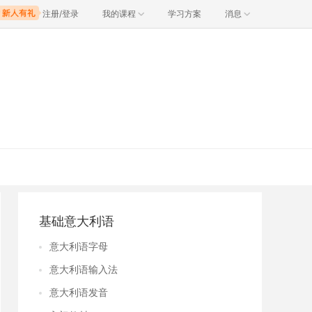
注册/登录
我的课程
学习方案
消息
基础意大利语
意大利语字母
意大利语输入法
意大利语发音