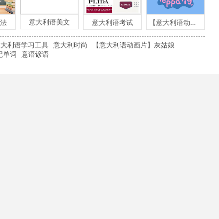
意大利语美文
法
意大利语考试
【意大利语动画片】粉红小猪
意大利语学习工具
意大利时尚
【意大利语动画片】灰姑娘
记单词
意语谚语