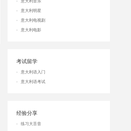
意大利音乐
意大利明星
意大利电视剧
意大利电影
考试留学
意大利语入门
意大利语考试
经验分享
练习大舌音