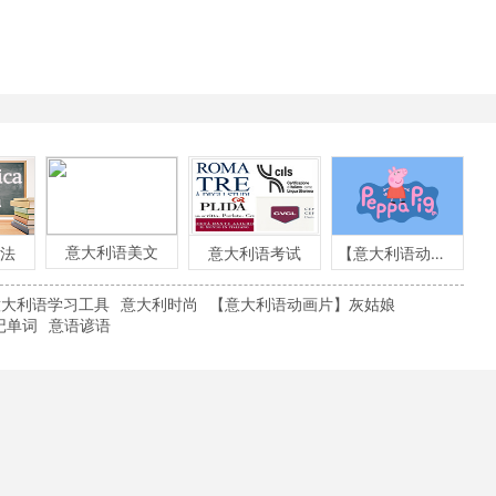
意大利语美文
法
意大利语考试
【意大利语动画片】粉红小猪
意大利语学习工具
意大利时尚
【意大利语动画片】灰姑娘
记单词
意语谚语