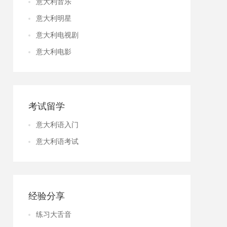
意大利音乐
意大利明星
意大利电视剧
意大利电影
考试留学
意大利语入门
意大利语考试
经验分享
练习大舌音