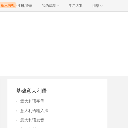
注册/登录
我的课程
学习方案
消息
基础意大利语
意大利语字母
意大利语输入法
意大利语发音