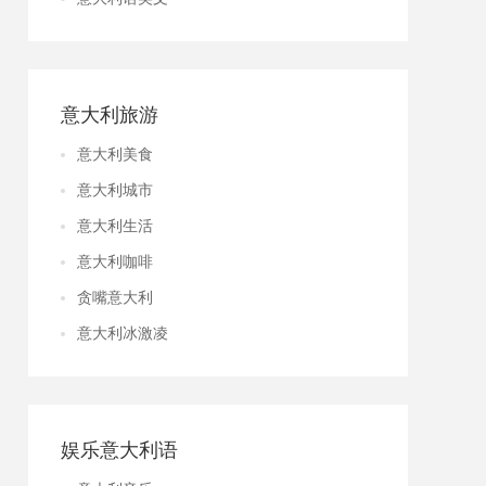
意大利旅游
意大利美食
意大利城市
意大利生活
意大利咖啡
贪嘴意大利
意大利冰激凌
娱乐意大利语