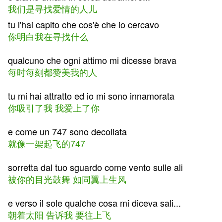
我们是寻找爱情的人儿
tu l'hai capito che cos'è che io cercavo
你明白我在寻找什么
qualcuno che ogni attimo mi dicesse brava
每时每刻都赞美我的人
tu mi hai attratto ed io mi sono innamorata
你吸引了我 我爱上了你
e come un 747 sono decollata
就像一架起飞的747
sorretta dal tuo sguardo come vento sulle ali
被你的目光鼓舞 如同翼上生风
e verso il sole qualche cosa mi diceva sali...
朝着太阳 告诉我 要往上飞