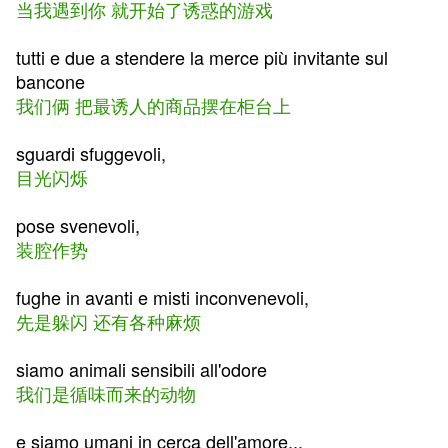
当我遇到你 就开始了诱惑的游戏
tutti e due a stendere la merce più invitante sul
bancone
我们俩 把最诱人的商品摆在柜台上
sguardi sfuggevoli,
目光闪烁
pose svenevoli,
装腔作势
fughe in avanti e misti inconvenevoli,
先是躲闪 还有各种麻烦
siamo animali sensibili all'odore
我们是循味而来的动物
e siamo umani in cerca dell'amore...