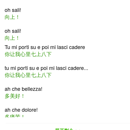
oh sali!
向上！
oh sali!
向上！
Tu mi porti su e poi mi lasci cadere
你让我心里七上八下
tu mi porti su e poi mi lasci cadere...
你让我心里七上八下
ah che bellezza!
多美好！
ah che dolore!
多痛苦！