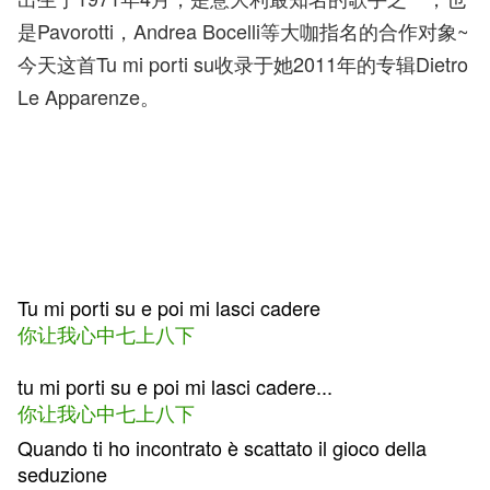
是Pavorotti，Andrea Bocelli等大咖指名的合作对象~
今天这首Tu mi porti su收录于她2011年的专辑Dietro
Le Apparenze。
Tu mi porti su e poi mi lasci cadere
你让我心中七上八下
tu mi porti su e poi mi lasci cadere...
你让我心中七上八下
Quando ti ho incontrato è scattato il gioco della
seduzione