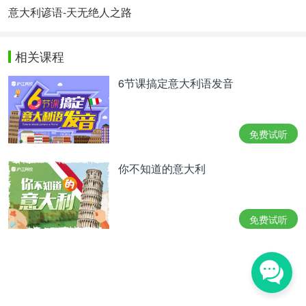
意大利谚语-天无绝人之路
相关课程
6节课搞定意大利语发音
免费试听
你不知道的意大利
免费试听