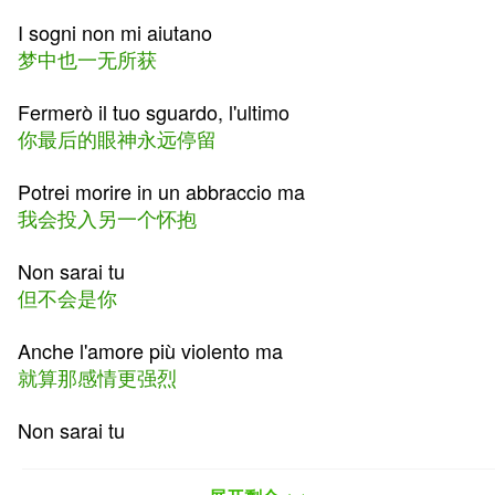
I sogni non mi aiutano
梦中也一无所获
Fermerò il tuo sguardo, l'ultimo
你最后的眼神永远停留
Potrei morire in un abbraccio ma
我会投入另一个怀抱
Non sarai tu
但不会是你
Anche l'amore più violento ma
就算那感情更强烈
Non sarai tu
但不会是你