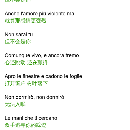
Anche l'amore più violento ma
就算那感情更强烈
Non sarai tu
但不会是你
Comunque vivo, e ancora tremo
心还跳动 还在颤抖
Apro le finestre e cadono le foglie
打开窗户 树叶落下
Non dormirò, non dormirò
无法入眠
Le mani che ti cercano
双手追寻你的踪迹