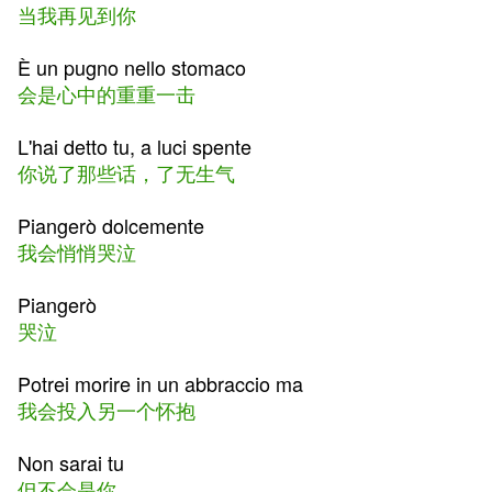
当我再见到你
È un pugno nello stomaco
会是心中的重重一击
L'hai detto tu, a luci spente
你说了那些话，了无生气
Piangerò dolcemente
我会悄悄哭泣
Piangerò
哭泣
Potrei morire in un abbraccio ma
我会投入另一个怀抱
Non sarai tu
但不会是你