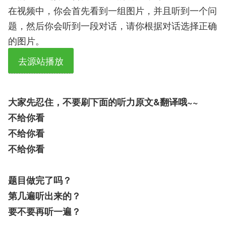
在视频中，你会首先看到一组图片，并且听到一个问
题，然后你会听到一段对话，请你根据对话选择正确
的图片。
去源站播放
大家先忍住，不要刷下面的听力原文&翻译哦~~
不给你看
不给你看
不给你看
题目做完了吗？
第几遍听出来的？
要不要再听一遍？