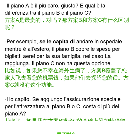
-Il piano A è il più caro, giusto? E qual è la
differenza tra il piano B e il piano C?
方案A是最贵的，对吗？那方案B和方案C有什么区别
呢？
-Per esempio,
andare in ospedale
se le capita di
mentre è all’estero, il piano B copre le spese per i
biglietti aerei per la sua famiglia, nel caso La
raggiunga. Il piano C non ha questa opzione.
比如说，如果您不幸在海外生病了，方案B覆盖了您
家人飞去看您的机票钱，如果他们去探望您的话。方
案C就没有这个功能。
-Ho capito. Se aggiungo l’assicurazione speciale
per l’attrezzatura al piano B o C, costa di più del
piano A?
我懂了。如果我在方案B或者C的基础上附加特殊物
件险，会比方案A贵吗？