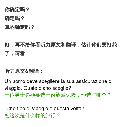
你确定吗？
确定吗？
真的确定吗？
好，再不给你看听力原文和翻译，估计你们要打我
了，请看——
听力原文&翻译：
Un uomo deve scegliere la sua assicurazione di
viaggio. Quale piano sceglie?
一位男士必须要选一份旅游保险，他选了哪个？
-Che tipo di viaggio è questa volta?
您这次是什么样的旅行？