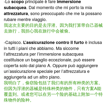
-Lo
principale è fare
scopo
immersione
. Dal momento che mi porto la mia
subacquea
, sono preoccupato che me la possano
attrezzatura
rubare mentre viaggio.
我这次主要的目的是去浮潜。因为我打算带自己器械
去旅行，我担心我在旅行中会被偷。
-Capisco.
è inclusa
L’assicurazione contro il furto
in tutti i piani che abbiamo. Ma siccome
l’attrezzatura per l’immersione subacquea
costituisce un bagaglio eccezionale, può essere
coperta solo dal piano A. Oppure può aggiungere
un’assicurazione speciale per l’attrezzatura e
aggiungerla ad un altro piano.
我明白了，偷窃险包括了我们有的所有种类的方案。
但因为浮潜的器械是特殊种类的物件，只有方案A能
覆盖到。或者您可以在另一个险的基础上附加一个特
殊物件的险种。