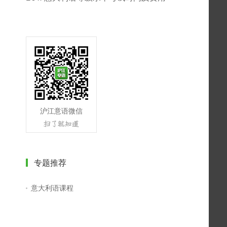
沪江意语微信
专题推荐
意大利语课程