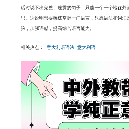
话时说不出完整、连贯的句子，只能一个一个地往外
思。这说明想要熟练掌握一门语言，只靠语法和词汇
验，加强语感，提高综合语言能力。
相关热点：
意大利语语法
意大利语