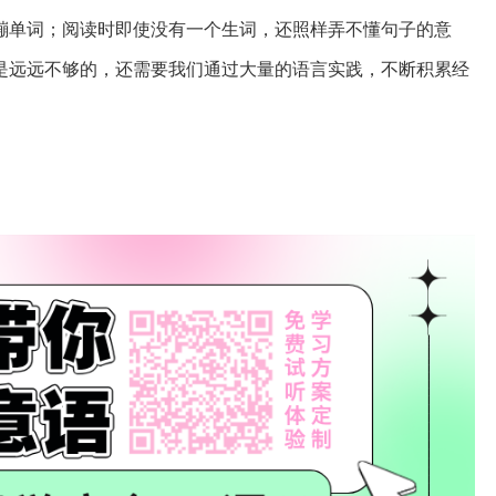
蹦单词；阅读时即使没有一个生词，还照样弄不懂句子的意
是远远不够的，还需要我们通过大量的语言实践，不断积累经