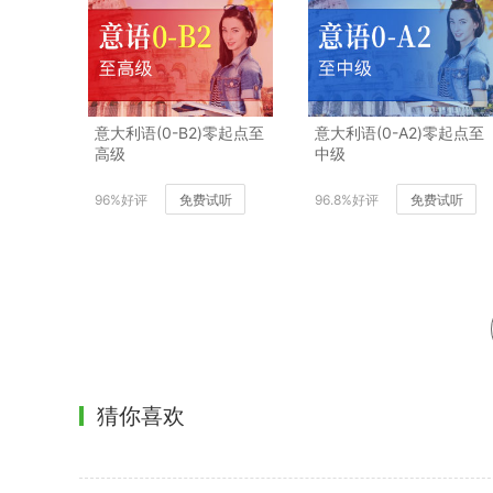
意大利语(0-B2)零起点至
意大利语(0-A2)零起点至
高级
中级
96%好评
免费试听
96.8%好评
免费试听
猜你喜欢