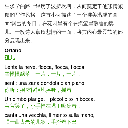
生求学的路上经历了波折坎坷，从而奠定了他悲情颓
废的写作风格。这首小诗描述了一个唯美温馨的画
面:飘雪的冬日，在花园里有个在摇篮里熟睡的婴
儿。一改诗人颓废悲情的一面，将其内心最柔软的部
分展现出来。
Orfano
孤儿
Lenta la neve, fiocca, fiocca, fiocca,
雪慢慢飘落，一片，一片，一片，
senti: una zana dondola pian piano.
你听：摇篮轻轻地摇呀，摇着。
Un bimbo piange, il piccol dito in bocca,
宝宝哭了，小手指在嘴里吸吮着，
canta una vecchia, il mento sulla mano,
唱一曲古老的儿歌，手托着下巴。