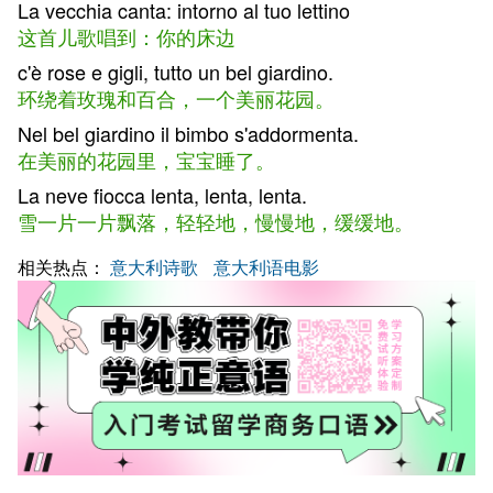
La vecchia canta: intorno al tuo lettino
这首儿歌唱到：你的床边
c'è rose e gigli, tutto un bel giardino.
环绕着玫瑰和百合，一个美丽花园。
Nel bel giardino il bimbo s'addormenta.
在美丽的花园里，宝宝睡了。
La neve fiocca lenta, lenta, lenta.
雪一片一片飘落，轻轻地，慢慢地，缓缓地。
相关热点：
意大利诗歌
意大利语电影