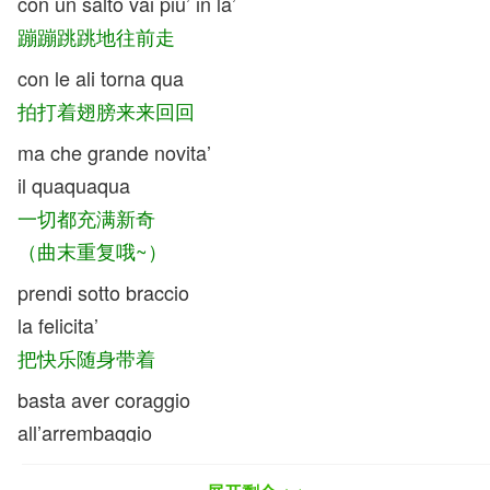
con un salto vai piu’ in la’
蹦蹦跳跳地往前走
con le ali torna qua
拍打着翅膀来来回回
ma che grande novita’
il quaquaqua
一切都充满新奇
（曲末重复哦~）
prendi sotto braccio
la felicita’
把快乐随身带着
basta aver coraggio
all’arrembaggio
还有保护自己的勇气