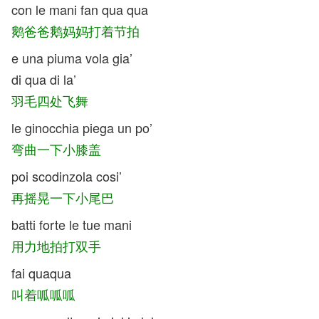
con le mani fan qua qua
鹅爸爸鹅妈妈打着节拍
e una piuma vola gia’
di qua di la’
羽毛四处飞舞
le ginocchia piega un po’
弯曲一下小膝盖
poi scodinzola cosi’
再摇晃一下小尾巴
batti forte le tue mani
用力地拍打双手
fai quaqua
叫着呱呱呱