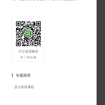
沪江意语微信
专题推荐
意大利语课程