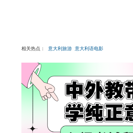
相关热点：
意大利旅游
意大利语电影