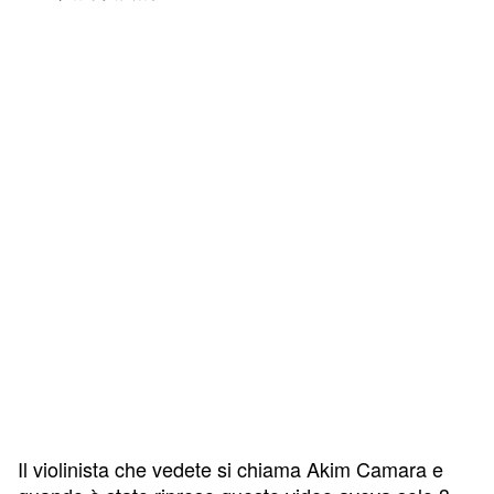
Il violinista che vedete si chiama Akim Camara e