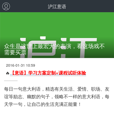
沪江意语
众生是这世上最宏大的表演，看这场戏不
需要买票
2016-01-31 10:59
🔥
【意语】学习方案定制+课程试听体验
每日一句意大利语，精选有关生活、爱情、职场、友
谊等励志、幽默的句子，领略不一样的意大利语，每
天学一句，让自己的生活充满正能量！