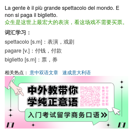
La gente è il più grande spettacolo del mondo. E
non si paga il biglietto.
众生是这世上最宏大的表演，看这场戏不需要买票。
词汇学习：
spettacolo [s.m]：表演，戏剧
pagare [v.]：付钱，付款
biglietto [s.m]：票，券
相关热点：
意中双语文章
速成意大利语