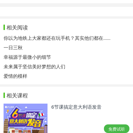
相关阅读
你以为地铁上大家都还在玩手机？其实他们都在......
一日三秋
幸福源于最微小的细节
未来属于坚信美好梦想的人们
爱情的模样
相关课程
6节课搞定意大利语发音
免费试听