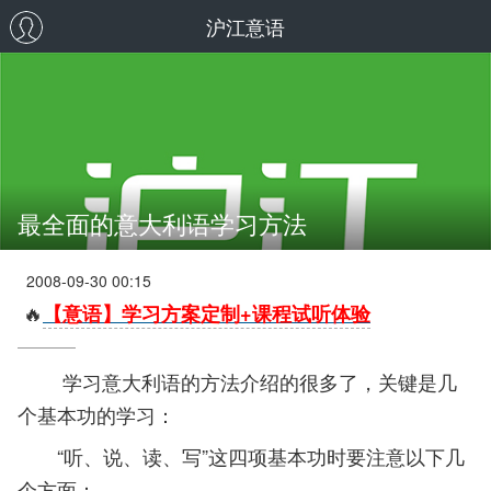
沪江意语
最全面的意大利语学习方法
2008-09-30 00:15
🔥
【意语】学习方案定制+课程试听体验
学习意大利语的方法介绍的很多了，关键是几
个基本功的学习：
“听、说、读、写”这四项基本功时要注意以下几
个方面：