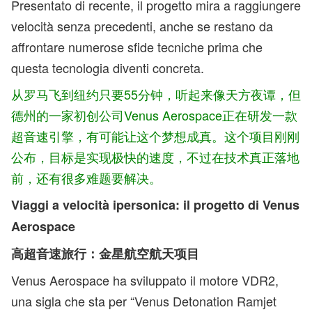
Presentato di recente, il progetto mira a raggiungere
velocità senza precedenti, anche se restano da
affrontare numerose sfide tecniche prima che
questa tecnologia diventi concreta.
从罗马飞到纽约只要55分钟，听起来像天方夜谭，但
德州的一家初创公司Venus Aerospace正在研发一款
超音速引擎，有可能让这个梦想成真。这个项目刚刚
公布，目标是实现极快的速度，不过在技术真正落地
前，还有很多难题要解决。
Viaggi a velocità ipersonica: il progetto di Venus
Aerospace
高超音速旅行：金星航空航天项目
Venus Aerospace ha sviluppato il motore VDR2,
una sigla che sta per “Venus Detonation Ramjet