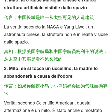
struttura artificiale visibile dallo spazio
传言：中国长城是唯一从太空可见的人造建筑
La verità: secondo la NASA e Yang Liwei, un
astronauta cinese, la struttura non è in realtà visibile
dallo spazio.
真相：根据美国宇航局和中国宇航员杨利伟的说法，
从太空中其实是看不见长城的。
2. Mito: se si tocca un uccellino, la madre lo
abbandonerà a causa dell'odore
传言：如果你触摸小鸟，小鸟妈妈会因为气味而抛弃
它
Verità: secondo Scientific American, questa
affermazione è un mito. È stato anche dimostrato