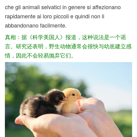
che gli animali selvatici in genere si affezionano
rapidamente ai loro piccoli e quindi non li
abbandonano facilmente.
真相：据《科学美国人》报道，这种说法是一个谣
言。研究还表明，野生动物通常会很快与幼崽建立感
情，因此不会轻易抛弃它们。