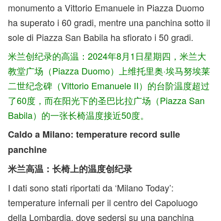
monumento a Vittorio Emanuele in Piazza Duomo
ha superato i 60 gradi, mentre una panchina sotto il
sole di Piazza San Babila ha sfiorato i 50 gradi.
米兰创纪录的高温：2024年8月1日星期四，米兰大
教堂广场（Piazza Duomo）上维托里奥·埃马努埃莱
二世纪念碑（Vittorio Emanuele II）的台阶温度超过
了60度，而在阳光下的圣巴比拉广场（Piazza San
Babila）的一张长椅温度接近50度。
Caldo a Milano: temperature record sulle
panchine
米兰高温：长椅上的温度创纪录
I dati sono stati riportati da ‘Milano Today’:
temperature infernali per il centro del Capoluogo
della Lombardia, dove sedersi su una panchina