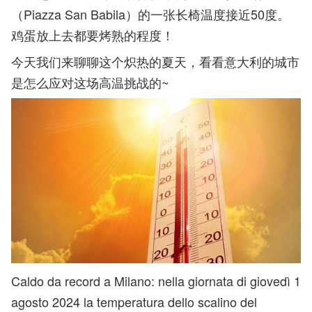
（Piazza San Babila）的一张长椅温度接近50度。
鸡蛋放上去都要烤熟的程度！
今天我们来聊聊这个炽热的夏天，看看意大利的城市
是怎么应对这场高温挑战的~
Caldo da record a Milano: nella giornata di giovedì 1
agosto 2024 la temperatura dello scalino del