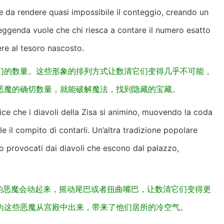
e da rendere quasi impossibile il conteggio, creando un
leggenda vuole che chi riesca a contare il numero esatto
re al tesoro nascosto.
们的数量。这些形象的排列方式让数清它们变得几乎不可能，
恶魔的确切数量，就能破解魔法，找到隐藏的宝藏。
dice che i diavoli della Zisa si animino, muovendo la coda
e il compito di contarli. Un’altra tradizione popolare
no provocati dai diavoli che escono dal palazzo,
的恶魔会动起来，摇动尾巴或者扭曲嘴巴，让数清它们变得更
为这些恶魔从宫殿中出来，带来了他们居所的冷空气。