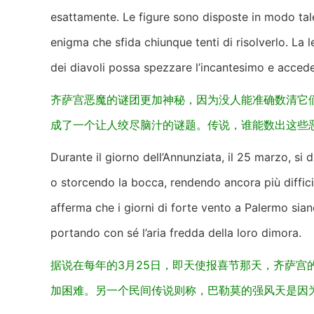
esattamente. Le figure sono disposte in modo tal
enigma che sfida chiunque tenti di risolverlo. La 
dei diavoli possa spezzare l’incantesimo e accede
齐萨宫恶魔的谜团更加神秘，因为没人能准确数清它
成了一个让人绞尽脑汁的谜题。传说，谁能数出这些
Durante il giorno dell’Annunziata, il 25 marzo, si 
o storcendo la bocca, rendendo ancora più difficil
afferma che i giorni di forte vento a Palermo sia
portando con sé l’aria fredda della loro dimora.
据说在每年的3月25日，即天使报喜节那天，齐萨宫
加困难。另一个民间传说则称，巴勒莫的强风天是因