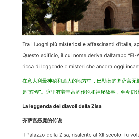
Tra i luoghi più misteriosi e affascinanti d’Italia,
Questo edificio, il cui nome deriva dall’arabo “El-
ricca di leggende e misteri che ancora oggi incant
在意大利最神秘和迷人的地方中，巴勒莫的齐萨宫无疑是
是“辉煌”。这里有着丰富的传说和神秘故事，至今仍
La leggenda dei diavoli della Zisa
齐萨宫恶魔的传说
Il Palazzo della Zisa, risalente al XII secolo, fu v