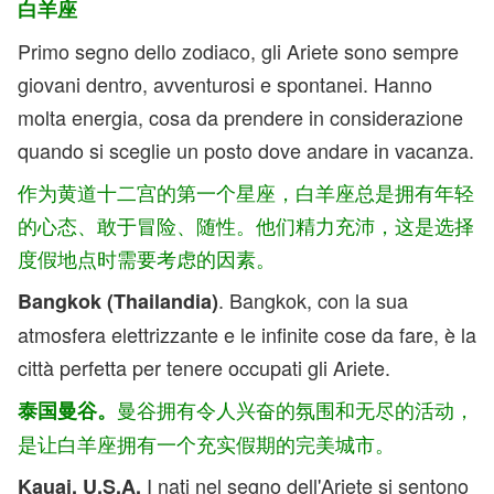
白羊座
Primo segno dello zodiaco, gli Ariete sono sempre
giovani dentro, avventurosi e spontanei. Hanno
molta energia, cosa da prendere in considerazione
quando si sceglie un posto dove andare in vacanza.
作为黄道十二宫的第一个星座，白羊座总是拥有年轻
的心态、敢于冒险、随性。他们精力充沛，这是选择
度假地点时需要考虑的因素。
. Bangkok, con la sua
Bangkok (Thailandia)
atmosfera elettrizzante e le infinite cose da fare, è la
città perfetta per tenere occupati gli Ariete.
曼谷拥有令人兴奋的氛围和无尽的活动，
泰国曼谷。
是让白羊座拥有一个充实假期的完美城市。
I nati nel segno dell'Ariete si sentono
Kauai, U.S.A.