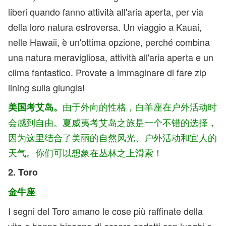
liberi quando fanno attività all'aria aperta, per via
della loro natura estroversa. Un viaggio a Kauai,
nelle Hawaii, è un'ottima opzione, perché combina
una natura meravigliosa, attività all'aria aperta e un
clima fantastico. Provate a immaginare di fare zip
lining sulla giungla!
由于外向的性格，白羊座在户外活动时
美国考艾岛。
会感到自由。夏威夷考艾岛之旅是一个不错的选择，
因为这里结合了美丽的自然风光、户外活动和宜人的
天气。你们可以想象在丛林之上滑索！
2. Toro
金牛座
I segni del Toro amano le cose più raffinate della