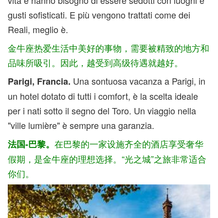
vita e hanno bisogno di essere sedotti con luoghi e
gusti sofisticati. E più vengono trattati come dei
Reali, meglio è.
金牛座热爱生活中美好的事物，需要被精致的地方和
品味所吸引。因此，越受到高级待遇就越好。
Una sontuosa vacanza a Parigi, in
Parigi, Francia.
un hotel dotato di tutti i comfort, è la scelta ideale
per i nati sotto il segno del Toro. Un viaggio nella
"ville lumière" è sempre una garanzia.
在巴黎的一家设施齐全的酒店享受奢华
法国-巴黎。
假期，是金牛座的理想选择。“光之城”之旅非常适合
你们。