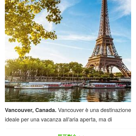
Vancouver è una destinazione
Vancouver, Canada.
ideale per una vacanza all'aria aperta, ma di
stampo comunque urbano. Un Toro può