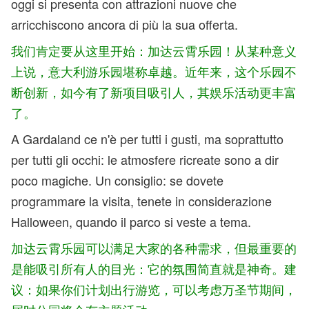
oggi si presenta con attrazioni nuove che
arricchiscono ancora di più la sua offerta.
我们肯定要从这里开始：加达云霄乐园！从某种意义
上说，意大利游乐园堪称卓越。近年来，这个乐园不
断创新，如今有了新项目吸引人，其娱乐活动更丰富
了。
A Gardaland ce n'è per tutti i gusti, ma soprattutto
per tutti gli occhi: le atmosfere ricreate sono a dir
poco magiche. Un consiglio: se dovete
programmare la visita, tenete in considerazione
Halloween, quando il parco si veste a tema.
加达云霄乐园可以满足大家的各种需求，但最重要的
是能吸引所有人的目光：它的氛围简直就是神奇。建
议：如果你们计划出行游览，可以考虑万圣节期间，