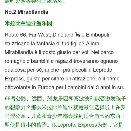
届时公园将会有主题活动。
No.2 Mirabilandia
米拉比兰迪亚游乐园
Route 66, Far West, Dinoland 🦕 e Bimbopoli
stuzzicano la fantasia di tuo figlio? Allora
Mirabilandia è il posto giusto per voi! Nel parco
romagnolo bambini e ragazzi troveranno ognuno
qualcosa per sé; anche i più piccoli: il Leprotto
Express, giusto per citare un'attrazione, è il primo
ottovolante in Europa per i bambini dai 3 anni in su.
66号公路、远西、恐龙乐园和宾波波利能否激发孩子
的想象力？那么米拉比兰迪亚就是最佳选择啦！在罗
马涅公园，儿童和青少年都会找到适合自己的东西；
即使是很小的孩子。以Leprotto Express为例，它是