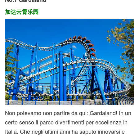
加达云霄乐园
Non potevamo non partire da qui: Gardaland! In un
certo senso il parco divertimenti per eccellenza in
Italia. Che negli ultimi anni ha saputo innovarsi e