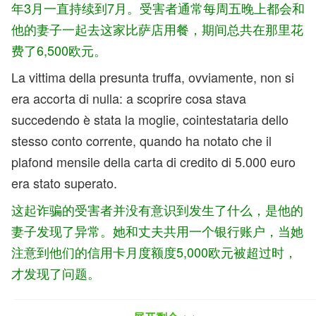
年3月一直持续到7月。受害者通常每周五晚上都会和
他的妻子一起去这家比萨店用餐，期间总共在那里花
费了6,500欧元。
La vittima della presunta truffa, ovviamente, non si
era accorta di nulla: a scoprire cosa stava
succedendo è stata la moglie, cointestataria dello
stesso conto corrente, quando ha notato che il
plafond mensile della carta di credito di 5.000 euro
era stato superato.
这起诈骗的受害者并没有意识到发生了什么，是他的
妻子发现了异常。她和丈夫共用一个银行账户，当她
注意到他们的信用卡月度额度5,000欧元被超过时，
才发现了问题。
Di fronte al superamento del plafond, la donna ha