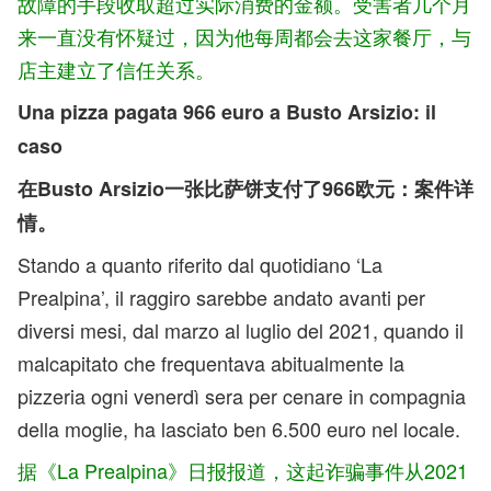
故障的手段收取超过实际消费的金额。受害者几个月
来一直没有怀疑过，因为他每周都会去这家餐厅，与
店主建立了信任关系。
Una pizza pagata 966 euro a Busto Arsizio: il
caso
在Busto Arsizio一张比萨饼支付了966欧元：案件详
情。
Stando a quanto riferito dal quotidiano ‘La
Prealpina’, il raggiro sarebbe andato avanti per
diversi mesi, dal marzo al luglio del 2021, quando il
malcapitato che frequentava abitualmente la
pizzeria ogni venerdì sera per cenare in compagnia
della moglie, ha lasciato ben 6.500 euro nel locale.
据《La Prealpina》日报报道，这起诈骗事件从2021