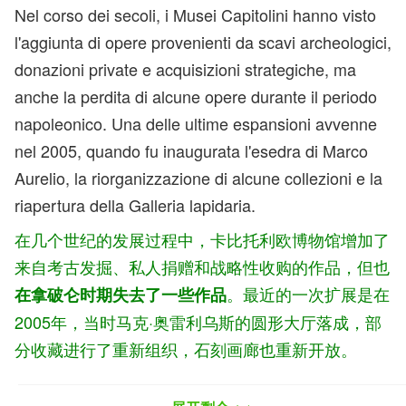
Nel corso dei secoli, i Musei Capitolini hanno visto
l'aggiunta di opere provenienti da scavi archeologici,
donazioni private e acquisizioni strategiche, ma
anche la perdita di alcune opere durante il periodo
napoleonico. Una delle ultime espansioni avvenne
nel 2005, quando fu inaugurata l'esedra di Marco
Aurelio, la riorganizzazione di alcune collezioni e la
riapertura della Galleria lapidaria.
在几个世纪的发展过程中，卡比托利欧博物馆增加了
来自考古发掘、私人捐赠和战略性收购的作品，但也
。最近的一次扩展是在
在拿破仑时期失去了一些作品
2005年，当时马克·奥雷利乌斯的圆形大厅落成，部
分收藏进行了重新组织，石刻画廊也重新开放。
Le opere principali dei Musei Capitolini