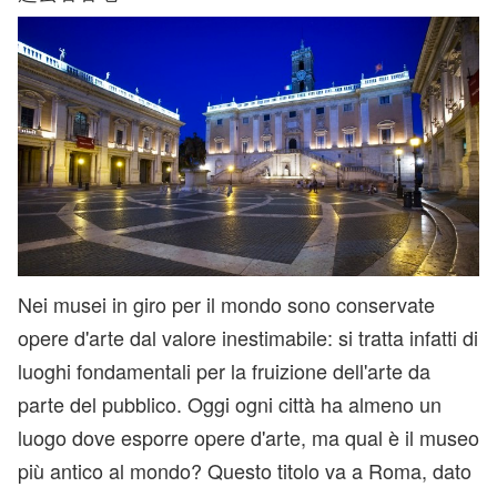
Nei musei in giro per il mondo sono conservate
opere d'arte dal valore inestimabile: si tratta infatti di
luoghi fondamentali per la fruizione dell'arte da
parte del pubblico. Oggi ogni città ha almeno un
luogo dove esporre opere d'arte, ma qual è il museo
più antico al mondo? Questo titolo va a Roma, dato