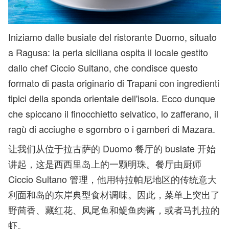
Iniziamo dalle busiate del ristorante Duomo, situato
a Ragusa: la perla siciliana ospita il locale gestito
dallo chef Ciccio Sultano, che condisce questo
formato di pasta originario di Trapani con ingredienti
tipici della sponda orientale dell'isola. Ecco dunque
che spiccano il finocchietto selvatico, lo zafferano, il
ragù di acciughe e sgombro o i gamberi di Mazara.
让我们从位于拉古萨的 Duomo 餐厅的 busiate 开始
讲起，这是西西里岛上的一颗明珠。餐厅由厨师
Ciccio Sultano 管理，他用特拉帕尼地区的传统意大
利面和岛的东岸典型食材调味。因此，菜单上突出了
野茴香、藏红花、凤尾鱼和鳀鱼肉酱，或者马扎拉的
虾。