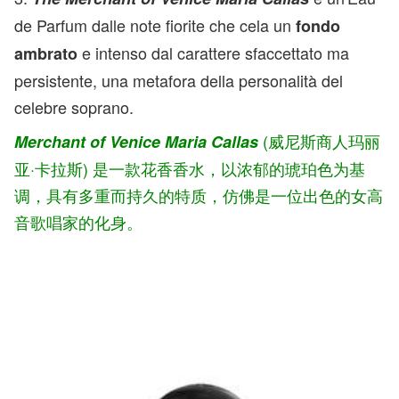
de Parfum dalle note fiorite che cela un
fondo
e intenso dal carattere sfaccettato ma
ambrato
persistente, una metafora della personalità del
celebre soprano.
(威尼斯商人玛丽
Merchant of Venice Maria Callas
亚·卡拉斯) 是一款花香香水，以浓郁的琥珀色为基
调，具有多重而持久的特质，仿佛是一位出色的女高
音歌唱家的化身。