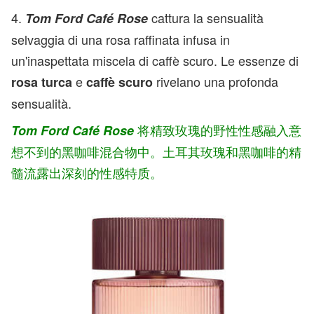
4.
cattura la sensualità
Tom Ford Café Rose
selvaggia di una rosa raffinata infusa in
un'inaspettata miscela di caffè scuro. Le essenze di
e
rivelano una profonda
rosa turca
caffè scuro
sensualità.
将精致玫瑰的野性性感融入意
Tom Ford Café Rose
想不到的黑咖啡混合物中。土耳其玫瑰和黑咖啡的精
髓流露出深刻的性感特质。