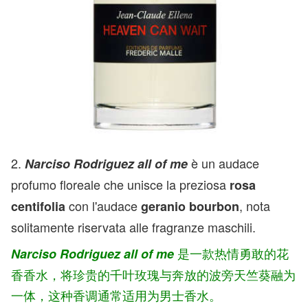
2.
è un audace
Narciso Rodriguez all of me
profumo floreale che unisce la preziosa
rosa
con l'audace
, nota
centifolia
geranio bourbon
solitamente riservata alle fragranze maschili.
是一款热情勇敢的花
Narciso Rodriguez all of me
香香水，将珍贵的千叶玫瑰与奔放的波旁天竺葵融为
一体，这种香调通常适用为男士香水。