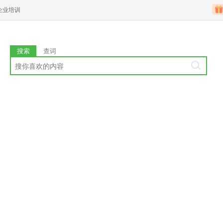
企业培训
搜索
查词