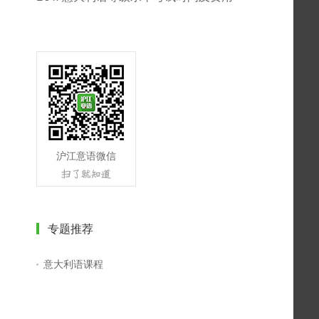
沪江意语微信
专题推荐
意大利语课程