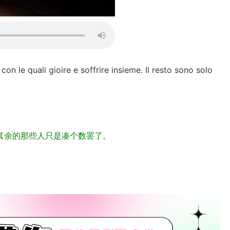
on le quali gioire e soffrire insieme. Il resto sono solo
其余的那些人只是凑个数罢了。