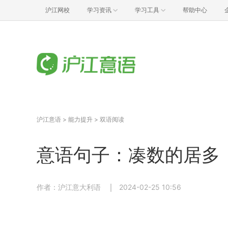
沪江网校
学习资讯
学习工具
帮助中心
沪江意语
>
能力提升
>
双语阅读
意语句子：凑数的居多
作者：沪江意大利语
2024-02-25 10:56