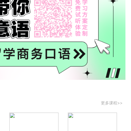
更多课程>>