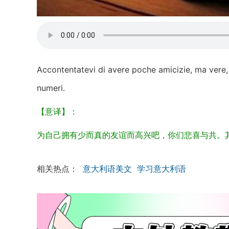
Accontentatevi di avere poche amicizie, ma vere, c
numeri.
【意译】：
为自己拥有少而真的友谊而高兴吧，你们悲喜与共。
相关热点：
意大利语美文
学习意大利语