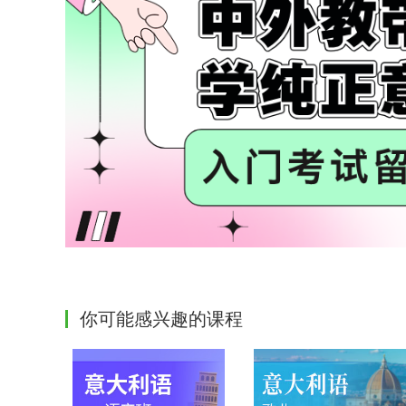
你可能感兴趣的课程