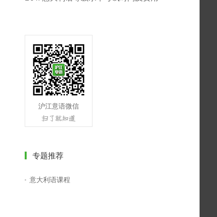
沪江意语微信
专题推荐
意大利语课程