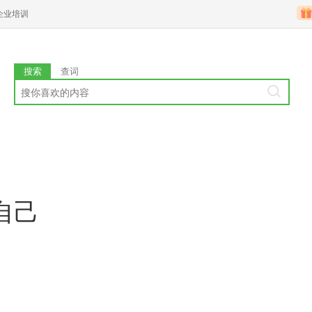
企业培训
搜索
查词
自己