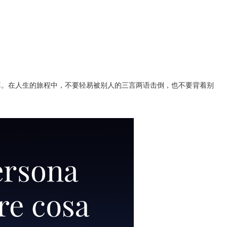
算。在人生的旅程中，不要轻易被别人的三言两语击倒，也不要背着别