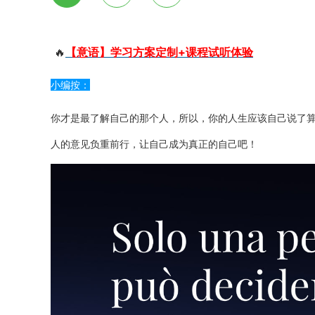
🔥
【意语】学习方案定制+课程试听体验
小编按：
你才是最了解自己的那个人，所以，你的人生应该自己说了
人的意见负重前行，让自己成为真正的自己吧！