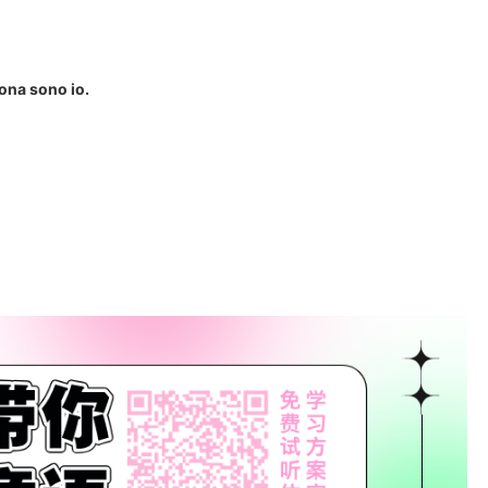
ona sono io.