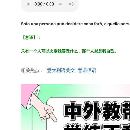
Solo una persona può decidere cosa farò, e quella pers
【意译】：
只有一个人可以决定我要做什么，那个人就是我自己。
相关热点：
意大利语美文
意语俚语