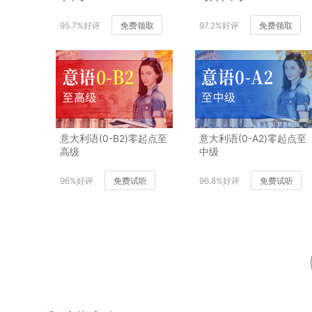
95.7%好评
免费领取
97.2%好评
免费领取
意大利语(0-B2)零起点至
意大利语(0-A2)零起点至
高级
中级
96%好评
免费试听
96.8%好评
免费试听