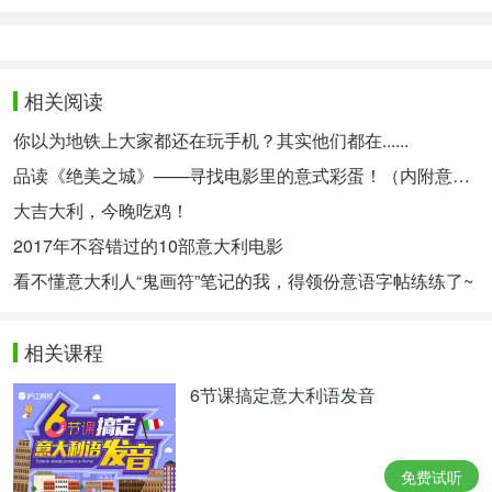
相关阅读
你以为地铁上大家都还在玩手机？其实他们都在......
品读《绝美之城》——寻找电影里的意式彩蛋！（内附意语中字资源~）
大吉大利，今晚吃鸡！
2017年不容错过的10部意大利电影
看不懂意大利人“鬼画符”笔记的我，得领份意语字帖练练了~
相关课程
6节课搞定意大利语发音
免费试听